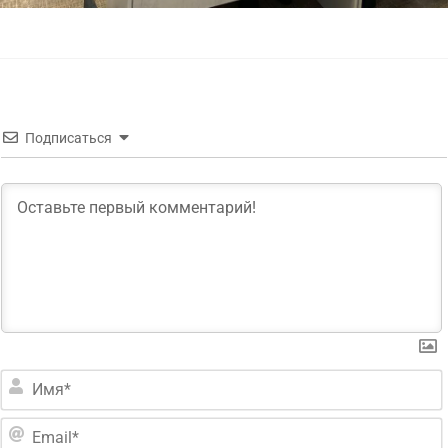
Подписаться
*