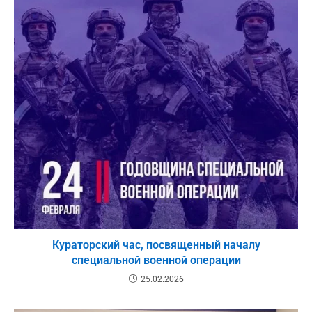
Кураторский час, посвященный началу
специальной военной операции
25.02.2026