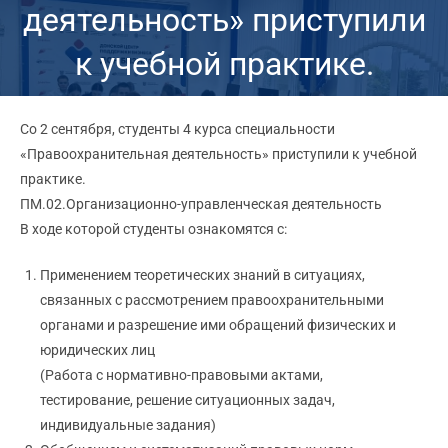
деятельность» приступили
к учебной практике.
Со 2 сентября, студенты 4 курса специальности
«Правоохранительная деятельность» приступили к учебной
практике.
ПМ.02.Организационно-управленческая деятельность
В ходе которой студенты ознакомятся с:
Применением теоретических знаний в ситуациях,
связанных с рассмотрением правоохранительными
органами и разрешение ими обращений физических и
юридических лиц
(Работа с нормативно-правовыми актами,
тестирование, решение ситуационных задач,
индивидуальные задания)