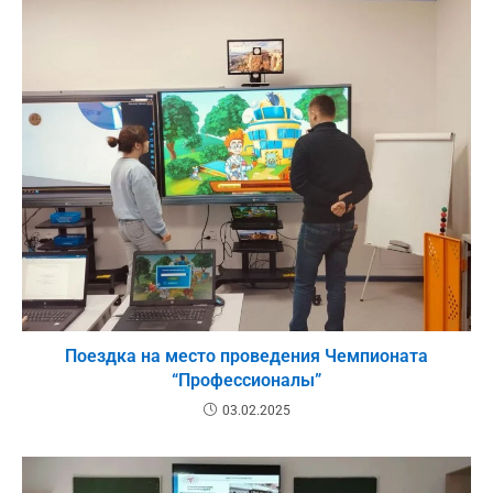
Поездка на место проведения Чемпионата
“Профессионалы”
03.02.2025