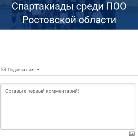
Спартакиады среди ПОО
Ростовской области
Подписаться