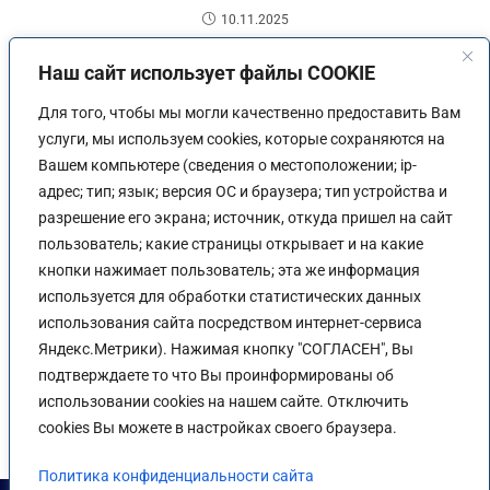
10.11.2025
Наш сайт использует файлы COOKIE
Для того, чтобы мы могли качественно предоставить Вам
услуги, мы используем cookies, которые сохраняются на
Вашем компьютере (сведения о местоположении; ip-
адрес; тип; язык; версия ОС и браузера; тип устройства и
разрешение его экрана; источник, откуда пришел на сайт
пользователь; какие страницы открывает и на какие
кнопки нажимает пользователь; эта же информация
используется для обработки статистических данных
использования сайта посредством интернет-сервиса
Студенты Сальского института на курсах дизайна
Яндекс.Метрики). Нажимая кнопку "СОГЛАСЕН", Вы
22.11.2025
подтверждаете то что Вы проинформированы об
использовании cookies на нашем сайте. Отключить
cookies Вы можете в настройках своего браузера.
Политика конфиденциальности сайта