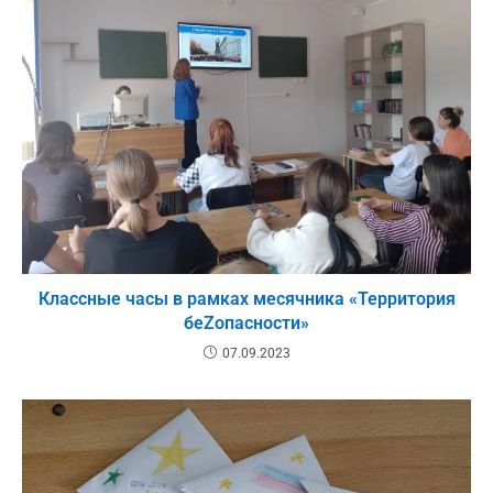
Классные часы в рамках месячника «Территория
беZопасности»
07.09.2023