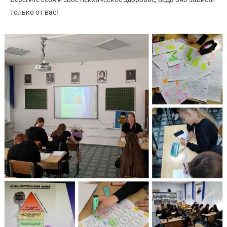
только от вас!