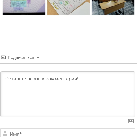
Подписаться