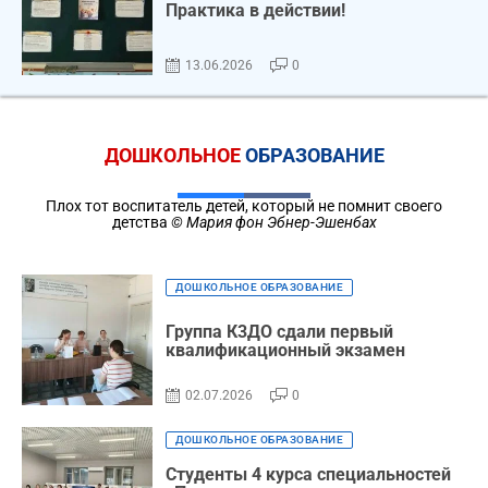
Практика в действии!
13.06.2026
0
ДОШКОЛЬНОЕ
ОБРАЗОВАНИЕ
Плох тот воспитатель детей, который не помнит своего
детства
© Мария фон Эбнер-Эшенбах
ДОШКОЛЬНОЕ ОБРАЗОВАНИЕ
Группа К3ДО сдали первый
квалификационный экзамен
02.07.2026
0
ДОШКОЛЬНОЕ ОБРАЗОВАНИЕ
Студенты 4 курса специальностей