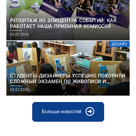
РЕПОРТАЖ ИЗ ЭПИЦЕНТРА СОБЫТИЙ: КАК
РАБОТАЕТ НАША ПРИЕМНАЯ КОМИССИЯ
05.07.2026
0
ДИЗАЙН
СТУДЕНТЫ-ДИЗАЙНЕРЫ УСПЕШНО ПОКОРИЛИ
СЛОЖНЫЙ ЭКЗАМЕН ПО ЖИВОПИСИ И
РИСУНКУ!
05.07.2026
Больше новостей