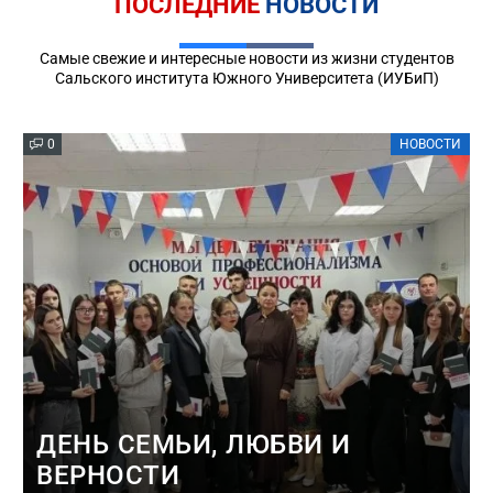
ПОСЛЕДНИЕ
НОВОСТИ
Самые свежие и интересные новости из жизни студентов
Сальского института Южного Университета (ИУБиП)
0
НОВОСТИ
ДЕНЬ СЕМЬИ, ЛЮБВИ И
ВЕРНОСТИ