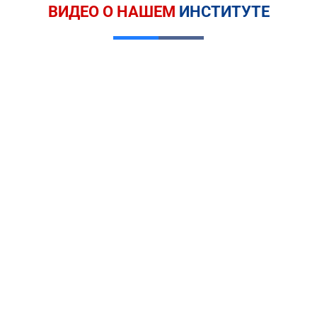
ВИДЕО О НАШЕМ
ИНСТИТУТЕ